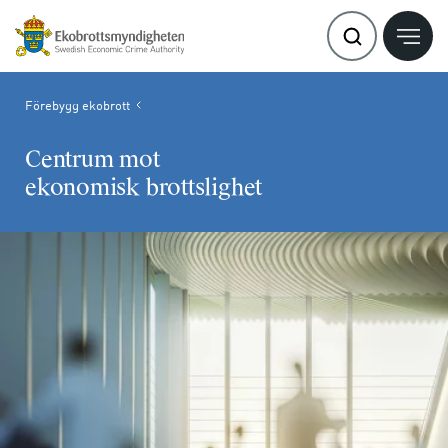
Förebygg ekobrott
Centrum mot
ekonomisk brottslighet