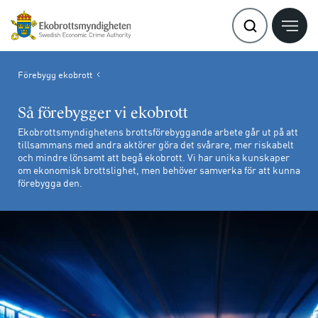
Förebygg ekobrott
Så förebygger vi ekobrott
Ekobrottsmyndighetens brottsförebyggande arbete går ut på att
tillsammans med andra aktörer göra det svårare, mer riskabelt
och mindre lönsamt att begå ekobrott. Vi har unika kunskaper
om ekonomisk brottslighet, men behöver samverka för att kunna
förebygga den.