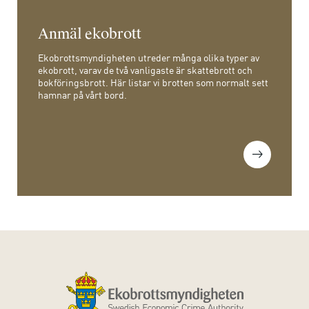
Anmäl ekobrott
Ekobrottsmyndigheten utreder många olika typer av
ekobrott, varav de två vanligaste är skattebrott och
bokföringsbrott. Här listar vi brotten som normalt sett
hamnar på vårt bord.