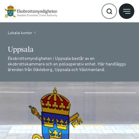
Lokala kontor
Uppsala
Ekobrottsmyndigheten i Uppsala består av en
ekobrottskammare och en polisoperativ enhet. Här handläggs
ärenden från Gävleborg, Uppsala och Västmanland.