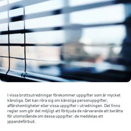
I vissa brottsutredningar förekommer uppgifter som är mycket
känsliga. Det kan röra sig om känsliga personuppgifter,
affärshemligheter eller vissa uppgifter i utredningen. Det finns
regler som gör det möjligt att förbjuda de närvarande att berätta
för utomstående om dessa uppgifter: de meddelas ett
yppandeförbud.