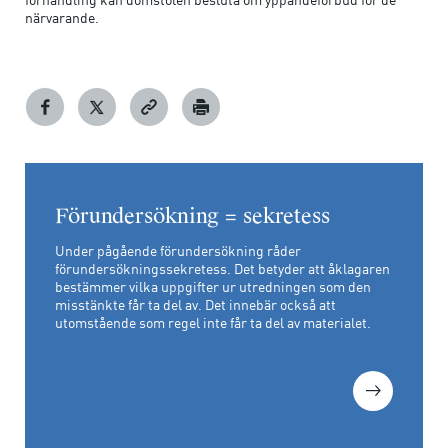
närvarande.
Förundersökning = sekretess
Under pågående förundersökning råder
förundersökningssekretess. Det betyder att åklagaren
bestämmer vilka uppgifter ur utredningen som den
misstänkte får ta del av. Det innebär också att
utomstående som regel inte får ta del av materialet.