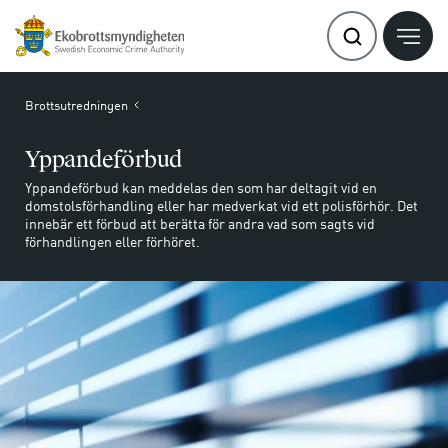
Brottsutredningen
Yppandeförbud
Yppandeförbud kan meddelas den som har deltagit vid en
domstolsförhandling eller har medverkat vid ett polisförhör. Det
innebär ett förbud att berätta för andra vad som sagts vid
förhandlingen eller förhöret.