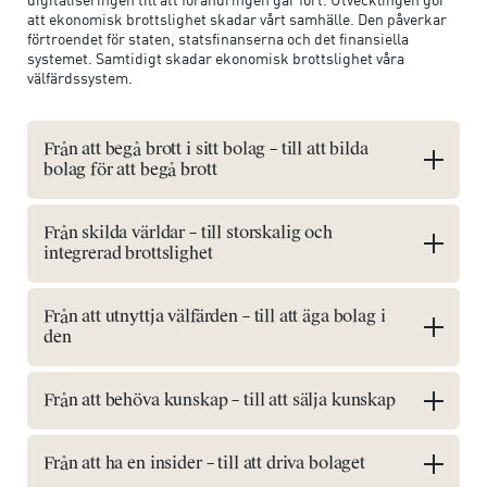
att ekonomisk brottslighet skadar vårt samhälle. Den påverkar
förtroendet för staten, statsfinanserna och det finansiella
systemet. Samtidigt skadar ekonomisk brottslighet våra
välfärdssystem.
Från att begå brott i sitt bolag – till att bilda
bolag för att begå brott
Från skilda världar – till storskalig och
integrerad brottslighet
Från att utnyttja välfärden – till att äga bolag i
den
Från att behöva kunskap – till att sälja kunskap
Från att ha en insider – till att driva bolaget