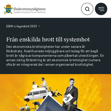
EBM:s lägesbild 2025
Från enskilda brott till systemhot
Den ekonomiska brottsligheten har under senare år
förändrats. Kvalificerade möjliggörare och bolag för att begå
brott är några av komponenterna som påverkat utvecklingen. En
annan viktig förändring är att ekonomisk brottslighet numera
ofta är en integrerad del i annan organiserad brottslighet.