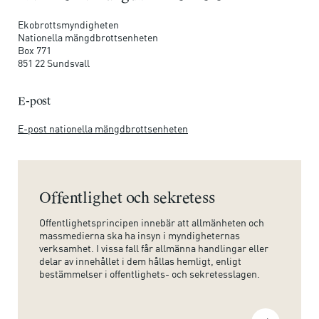
Ekobrottsmyndigheten
Nationella mängdbrottsenheten
Box 771
851 22 Sundsvall
E-post
E-post nationella mängdbrottsenheten
Offentlighet och sekretess
Offentlighetsprincipen innebär att allmänheten och
massmedierna ska ha insyn i myndigheternas
verksamhet. I vissa fall får allmänna handlingar eller
delar av innehållet i dem hållas hemligt, enligt
bestämmelser i offentlighets- och sekretesslagen.