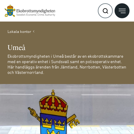
Lokala kontor
Umeå
Ekobrottsmyndigheten i Umeå består av en ekobrottskammare
med en operativ enhet i Sundsvall samt en polisoperativ enhet.
Här handläggs ärenden från Jämtland, Norrbotten, Västerbotten
och Västernorrland.