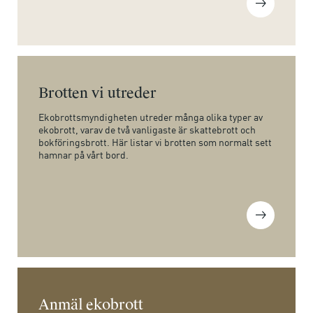
Brotten vi utreder
Ekobrottsmyndigheten utreder många olika typer av
ekobrott, varav de två vanligaste är skattebrott och
bokföringsbrott. Här listar vi brotten som normalt sett
hamnar på vårt bord.
Anmäl ekobrott