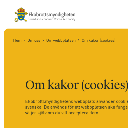
Hem
Om oss
Om webbplatsen
Om kakor (cookies)
Om kakor (cookies
Ekobrottsmyndighetens webbplats använder cookies
svenska. De används för att webbplatsen ska funger
väljer själv om du vill acceptera dem.