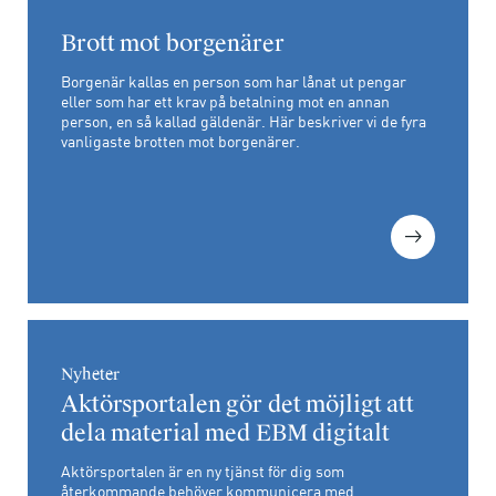
Brott mot borgenärer
Borgenär kallas en person som har lånat ut pengar
eller som har ett krav på betalning mot en annan
person, en så kallad gäldenär. Här beskriver vi de fyra
vanligaste brotten mot borgenärer.
Nyheter
Aktörsportalen gör det möjligt att
dela material med EBM digitalt
Aktörsportalen är en ny tjänst för dig som
återkommande behöver kommunicera med