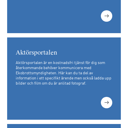
Aktörsportalen
Aktörsportalen är en kostnadsfri tjänst för dig som
återkommande behöver kommunicera med
Ekobrottsmyndigheten. Här kan du ta del av
information i ett specifikt ärende men också ladda upp
bilder och film om du är anlitad fotograf.