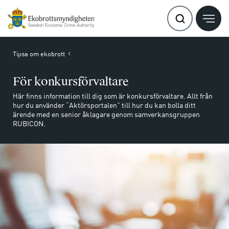
Tipsa om ekobrott
För konkursförvaltare
Här finns information till dig som är konkursförvaltare. Allt från
hur du använder “Aktörsportalen” till hur du kan bolla ditt
ärende med en senior åklagare genom samverkansgruppen
RUBICON.