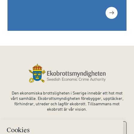
Den ekonomiska brottsligheten i Sverige innebär ett hot mot
vårt samhälle. Ekobrottsmyndigheten förebygger, upptäcker,
förhindrar, utreder och lagför ekobrott. Tillsammans mot
ekobrott är vår vision.
Cookies
Kontaktuppgifter