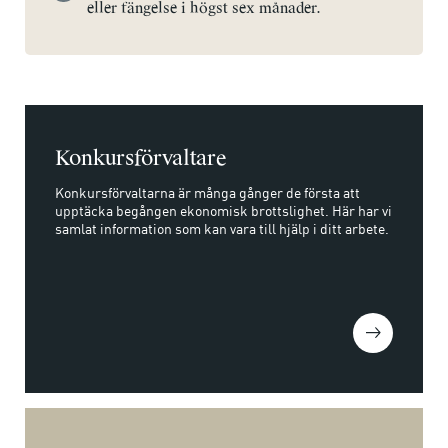
eller fängelse i högst sex månader.
Konkursförvaltare
Konkursförvaltarna är många gånger de första att
upptäcka begången ekonomisk brottslighet. Här har vi
samlat information som kan vara till hjälp i ditt arbete.