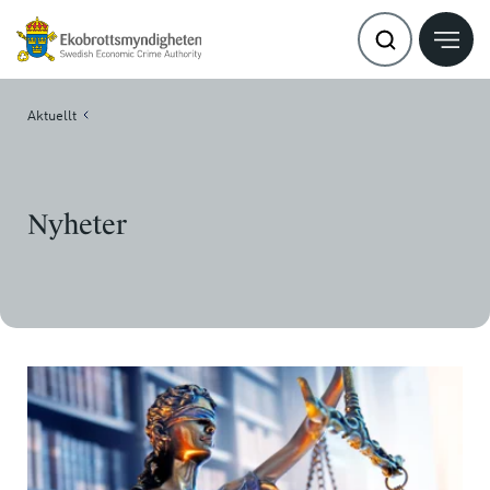
Aktuellt
Nyheter