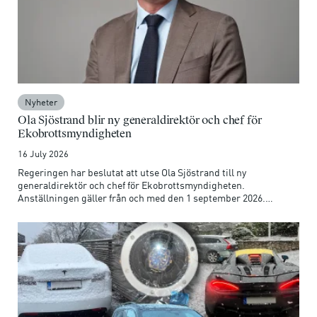
Nyheter
Ola Sjöstrand blir ny generaldirektör och chef för
Ekobrottsmyndigheten
16 July 2026
Regeringen har beslutat att utse Ola Sjöstrand till ny
generaldirektör och chef för Ekobrottsmyndigheten.
Anställningen gäller från och med den 1 september 2026.
Förordnandet gäller i sex år.