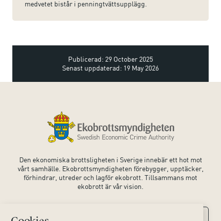
medvetet bistår i penningtvättsupplägg.
Publicerad: 29 October 2025
Senast uppdaterad: 19 May 2026
Den ekonomiska brottsligheten i Sverige innebär ett hot mot
vårt samhälle. Ekobrottsmyndigheten förebygger, upptäcker,
förhindrar, utreder och lagför ekobrott. Tillsammans mot
ekobrott är vår vision.