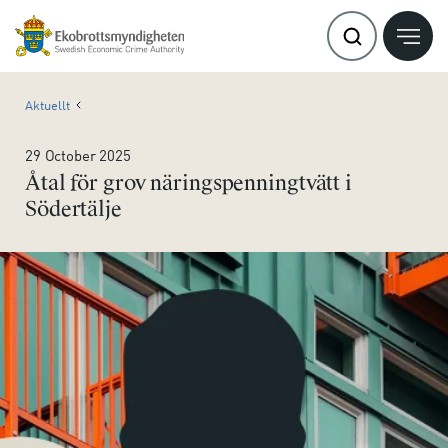
Aktuellt
29 October 2025
Åtal för grov näringspenningtvätt i
Södertälje