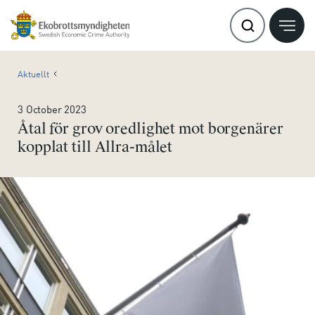
Aktuellt
3 October 2023
Åtal för grov oredlighet mot borgenärer
kopplat till Allra-målet