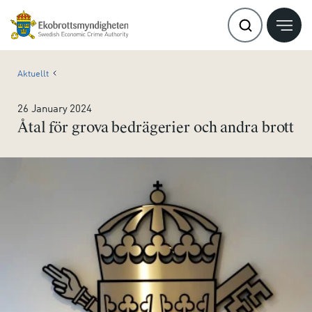
Aktuellt
26 January 2024
Åtal för grova bedrägerier och andra brott