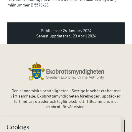
målnummer B 5573-23.
Publicerad: 26 January 2024
Senast uppdaterad: 23 April 2026
Den ekonomiska brottsligheten i Sverige innebär ett hot mot
vårt samhälle. Ekobrottsmyndigheten förebygger, upptäcker,
förhindrar, utreder och lagför ekobrott. Tillsammans mot
ekobrott är vår vision.
Cookies
Kontaktuppgifter