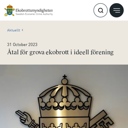
Aktuellt
31 October 2023
Åtal för grova ekobrott i ideell förening