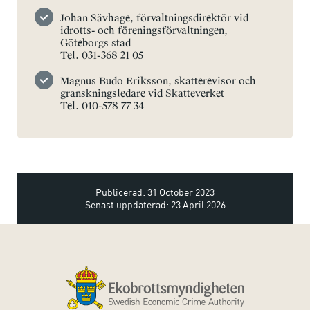
Johan Sävhage, förvaltningsdirektör vid
idrotts- och föreningsförvaltningen,
Göteborgs stad
Tel. 031-368 21 05
Magnus Budo Eriksson, skatterevisor och
granskningsledare vid Skatteverket
Tel. 010-578 77 34
Publicerad: 31 October 2023
Senast uppdaterad: 23 April 2026