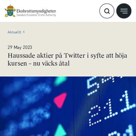
Aktuellt
29 May 2023
Haussade aktier på Twitter i syfte att höja
kursen – nu väcks åtal