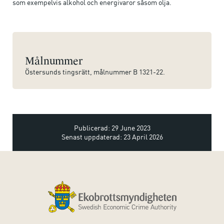
som exempelvis alkohol och energivaror såsom olja.
Målnummer
Östersunds tingsrätt, målnummer B 1321-22.
Publicerad: 29 June 2023
Senast uppdaterad: 23 April 2026