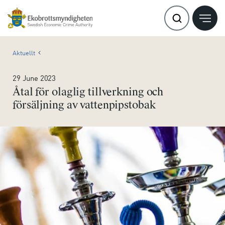
Aktuellt
29 June 2023
Åtal för olaglig tillverkning och
försäljning av vattenpipstobak