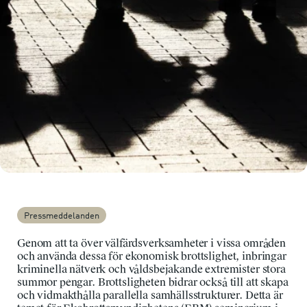
Pressmeddelanden
Genom att ta över välfärdsverksamheter i vissa områden
och använda dessa för ekonomisk brottslighet, inbringar
kriminella nätverk och våldsbejakande extremister stora
summor pengar. Brottsligheten bidrar också till att skapa
och vidmakthålla parallella samhällsstrukturer. Detta är