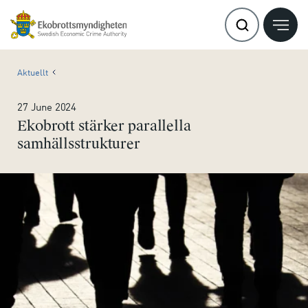
Aktuellt
27 June 2024
Ekobrott stärker parallella
samhällsstrukturer