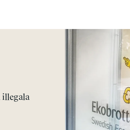
 illegala