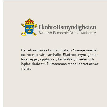
Den ekonomiska brottsligheten i Sverige innebär
ett hot mot vårt samhälle. Ekobrottsmyndigheten
förebygger, upptäcker, förhindrar, utreder och
lagför ekobrott. Tillsammans mot ekobrott är vår
vision.