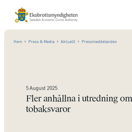
Hem
Press & Media
Aktuellt
Pressmeddelanden
5 August 2025
Fler anhållna i utredning om
tobaksvaror