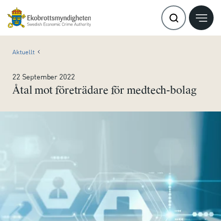
Aktuellt
22 September 2022
Åtal mot företrädare för medtech-bolag