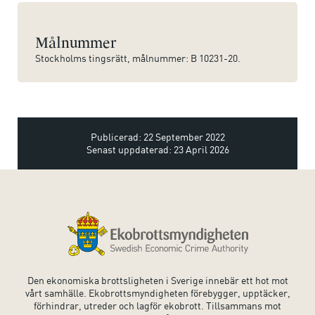
Målnummer
Stockholms tingsrätt, målnummer: B 10231-20.
Publicerad: 22 September 2022
Senast uppdaterad: 23 April 2026
Den ekonomiska brottsligheten i Sverige innebär ett hot mot
vårt samhälle. Ekobrottsmyndigheten förebygger, upptäcker,
förhindrar, utreder och lagför ekobrott. Tillsammans mot