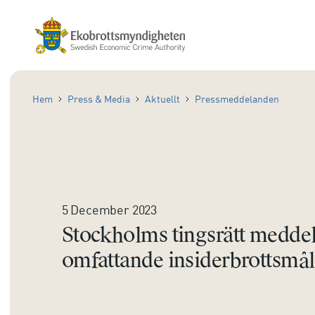
Hem
Press & Media
Aktuellt
Pressmeddelanden
5 December 2023
Stockholms tingsrätt medde
omfattande insiderbrottsmål