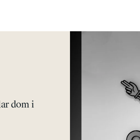
lar dom i