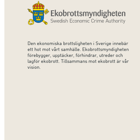
Den ekonomiska brottsligheten i Sverige innebär
ett hot mot vårt samhälle. Ekobrottsmyndigheten
förebygger, upptäcker, förhindrar, utreder och
lagför ekobrott. Tillsammans mot ekobrott är vår
vision.