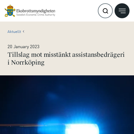
Aktuellt
20 January 2023
Tillslag mot misstänkt assistansbedrägeri
i Norrköping