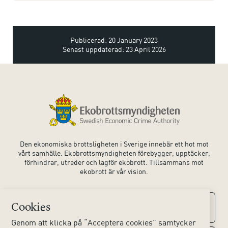
Publicerad: 20 January 2023
Senast uppdaterad: 23 April 2026
Den ekonomiska brottsligheten i Sverige innebär ett hot mot
vårt samhälle. Ekobrottsmyndigheten förebygger, upptäcker,
förhindrar, utreder och lagför ekobrott. Tillsammans mot
ekobrott är vår vision.
Cookies
Kontaktuppgifter
Genom att klicka på “Acceptera cookies” samtycker