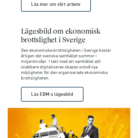
Läs mer om vårt arbete
Lägesbild om ekonomisk
brottslighet i Sverige
Den ekonomiska brottsligheten i Sverige kostar
årligen det svenska samhället summor i
miljardnivåer. I takt med att samhället allt
snabbare digitaliseras skapas också nya
möjligheter för den organiserade ekonomiska
brottsligheten.
Läs EBM:s lägesbild