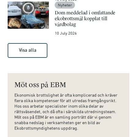
Nyheter
Dom meddelad i omfattande
ekobrottsmål kopplat till
vårdbolag
10 July 2026
Visa alla
Möt oss på EBM
Ekonomisk brottslighet är ofta komplicerad och kräver
flera olika kompetenser för att utredas framgångsrikt.
Hos oss arbetar specialister inom olika delar av
rättsväsendet, och då ofta i särskilda utredningsteam.
Möt oss på EBM är en samling porträtt där vi genom
snabba nedslag i verksamheten ger en bild av
Ekobrottsmyndighetens uppdrag.