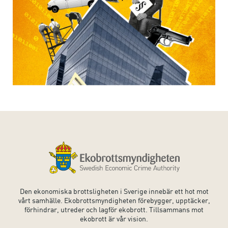
Den ekonomiska brottsligheten i Sverige innebär ett hot mot
vårt samhälle. Ekobrottsmyndigheten förebygger, upptäcker,
förhindrar, utreder och lagför ekobrott. Tillsammans mot
ekobrott är vår vision.