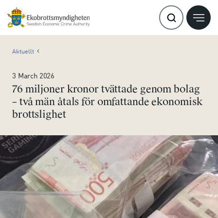
Aktuellt
3 March 2026
76 miljoner kronor tvättade genom bolag
– två män åtals för omfattande ekonomisk
brottslighet