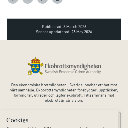
Publicerad: 3 March 2026
Senast uppdaterad: 28 May 2026
Den ekonomiska brottsligheten i Sverige innebär ett hot mot
vårt samhälle. Ekobrottsmyndigheten förebygger, upptäcker,
förhindrar, utreder och lagför ekobrott. Tillsammans mot
ekobrott är vår vision.
Cookies
Kontaktuppgifter