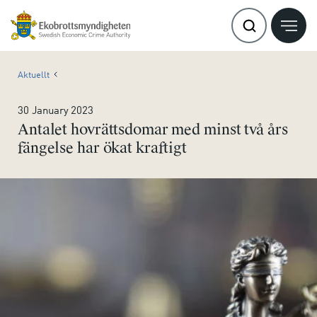
Aktuellt
30 January 2023
Antalet hovrättsdomar med minst två års
fängelse har ökat kraftigt