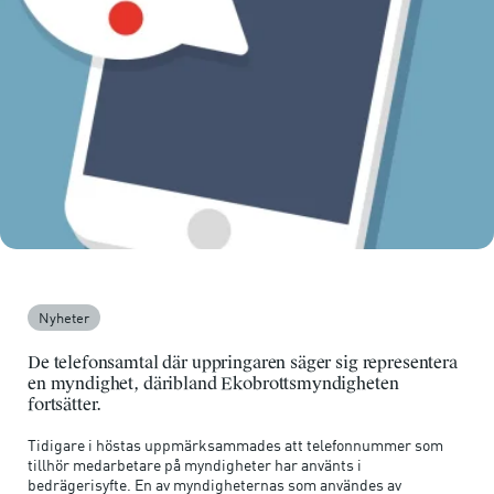
Nyheter
De telefonsamtal där uppringaren säger sig representera
en myndighet, däribland Ekobrottsmyndigheten
fortsätter.
Tidigare i höstas uppmärksammades att telefonnummer som
tillhör medarbetare på myndigheter har använts i
bedrägerisyfte. En av myndigheternas som användes av