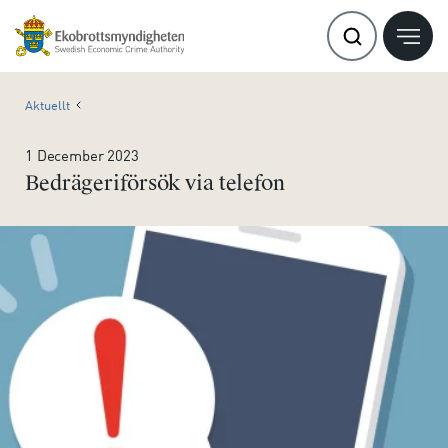
Aktuellt
1 December 2023
Bedrägeriförsök via telefon