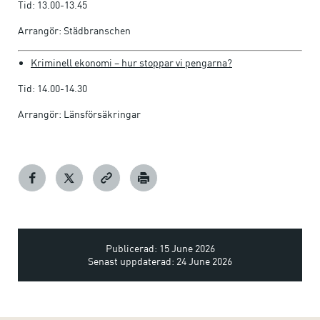
Tid: 13.00-13.45
Arrangör: Städbranschen
Kriminell ekonomi – hur stoppar vi pengarna?
Tid: 14.00-14.30
Arrangör: Länsförsäkringar
Publicerad: 15 June 2026
Senast uppdaterad: 24 June 2026