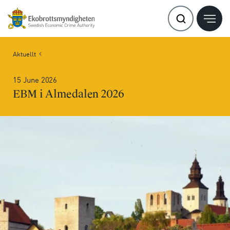
Aktuellt
15 June 2026
EBM i Almedalen 2026