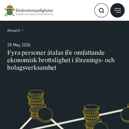
Aktuellt
28 May 2026
Fyra personer åtalas för omfattande
ekonomisk brottslighet i förenings- och
bolagsverksamhet