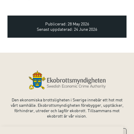
Publicerad: 28 May 2026
Senast uppdaterad: 24 June 2026
Den ekonomiska brottsligheten i Sverige innebär ett hot mot
vårt samhälle. Ekobrottsmyndigheten förebygger, upptäcker,
förhindrar, utreder och lagför ekobrott. Tillsammans mot
ekobrott är vår vision.