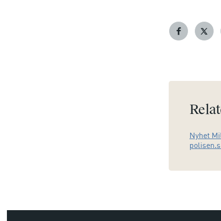
Relat
Nyhet Mil
polisen.s