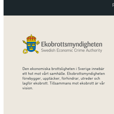
Den ekonomiska brottsligheten i Sverige innebär
ett hot mot vårt samhälle. Ekobrottsmyndigheten
förebygger, upptäcker, förhindrar, utreder och
lagför ekobrott. Tillsammans mot ekobrott är vår
vision.