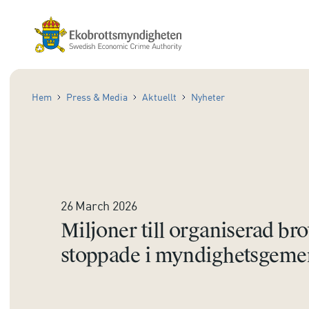
Hem
Press & Media
Aktuellt
Nyheter
26 March 2026
Miljoner till organiserad bro
stoppade i myndighetsgeme