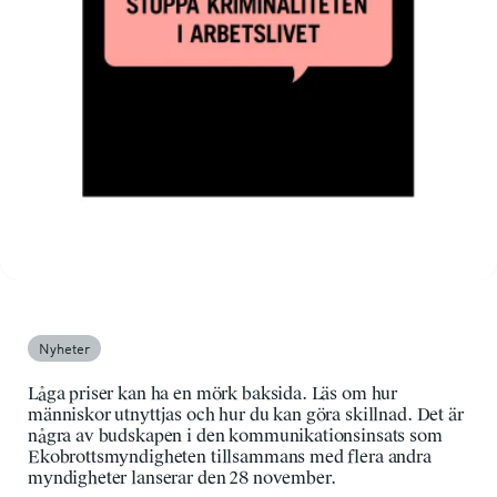
Nyheter
Låga priser kan ha en mörk baksida. Läs om hur
människor utnyttjas och hur du kan göra skillnad. Det är
några av budskapen i den kommunikationsinsats som
Ekobrottsmyndigheten tillsammans med flera andra
myndigheter lanserar den 28 november.