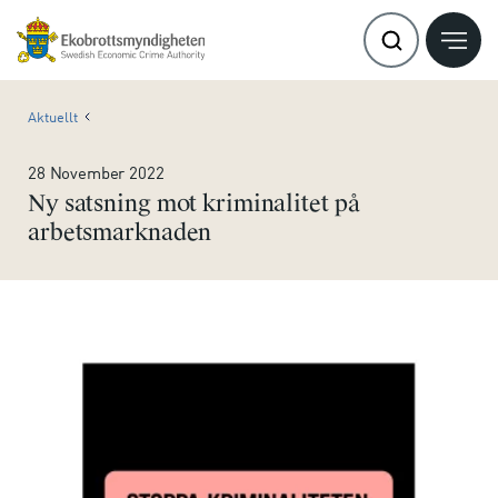
Aktuellt
28 November 2022
Ny satsning mot kriminalitet på
arbetsmarknaden