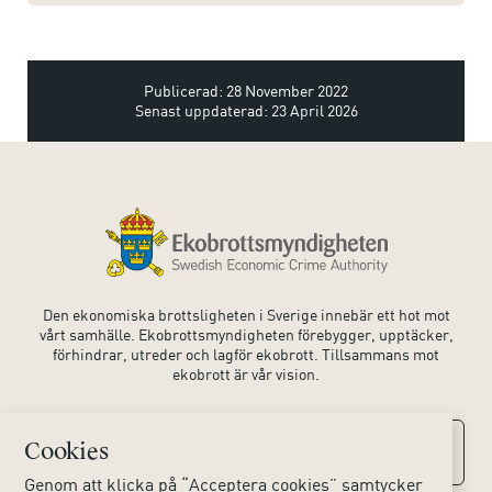
Publicerad: 28 November 2022
Senast uppdaterad: 23 April 2026
Den ekonomiska brottsligheten i Sverige innebär ett hot mot
vårt samhälle. Ekobrottsmyndigheten förebygger, upptäcker,
förhindrar, utreder och lagför ekobrott. Tillsammans mot
ekobrott är vår vision.
Cookies
Kontaktuppgifter
Genom att klicka på “Acceptera cookies” samtycker