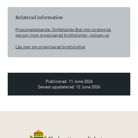
Relaterad information
Pressmeddelande: Omfattande åtal mot strategisk
person inom organiserad brottslighet- polisen.se
Läs mer om organiserad brottslighet
Publicerad: 11 June 2026
Senast uppdaterad: 12 June 2026