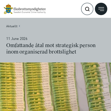
Aktuellt
11 June 2026
Omfattande åtal mot strategisk person
inom organiserad brottslighet