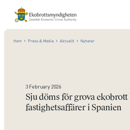
Hem
Press & Media
Aktuellt
Nyheter
3 February 2026
Sju döms för grova ekobrott 
fastighetsaffärer i Spanien