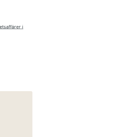
etsaffärer i