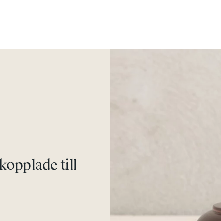
kopplade till